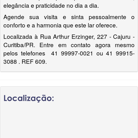
elegância e praticidade no dia a dia.
Agende sua visita e sinta pessoalmente o
conforto e a harmonia que este lar oferece.
Localizada à Rua Arthur Erzinger, 227 - Cajuru -
Curitiba/PR. Entre em contato agora mesmo
pelos telefones 41 99997-0021 ou 41 99915-
3088 . REF 609.