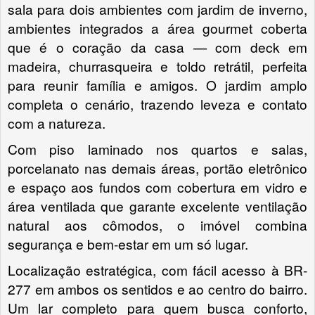
sala para dois ambientes com jardim de inverno,
ambientes integrados a área gourmet coberta
que é o coração da casa — com deck em
madeira, churrasqueira e toldo retrátil, perfeita
para reunir família e amigos. O jardim amplo
completa o cenário, trazendo leveza e contato
com a natureza.
Com piso laminado nos quartos e salas,
porcelanato nas demais áreas, portão eletrônico
e espaço aos fundos com cobertura em vidro e
área ventilada que garante excelente ventilação
natural aos cômodos, o imóvel combina
segurança e bem-estar em um só lugar.
Localização estratégica, com fácil acesso à BR-
277 em ambos os sentidos e ao centro do bairro.
Um lar completo para quem busca conforto,