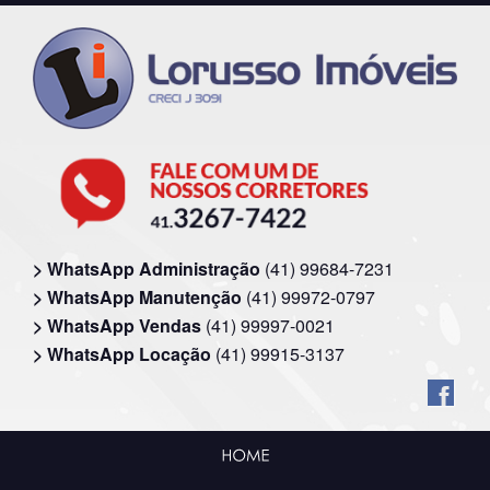
> WhatsApp Administração
(41) 99684-7231
> WhatsApp Manutenção
(41) 99972-0797
> WhatsApp Vendas
(41) 99997-0021
> WhatsApp Locação
(41) 99915-3137