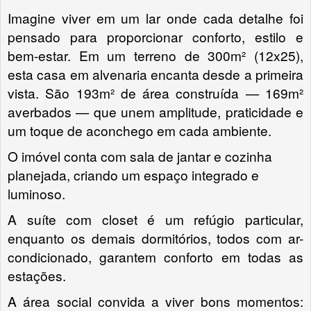
Imagine viver em um lar onde cada detalhe foi
pensado para proporcionar conforto, estilo e
bem-estar. Em um terreno de 300m² (12x25),
esta casa em alvenaria encanta desde a primeira
vista. São 193m² de área construída — 169m²
averbados — que unem amplitude, praticidade e
um toque de aconchego em cada ambiente.
O imóvel conta com sala de jantar e cozinha
planejada, criando um espaço integrado e
luminoso.
A suíte com closet é um refúgio particular,
enquanto os demais dormitórios, todos com ar-
condicionado, garantem conforto em todas as
estações.
A área social convida a viver bons momentos: