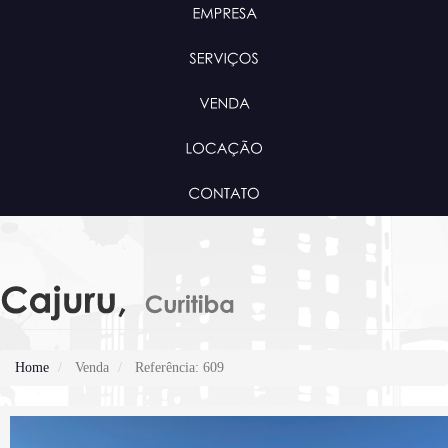
Home
Venda
Referência: 609