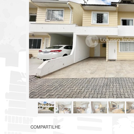
COMPARTILHE