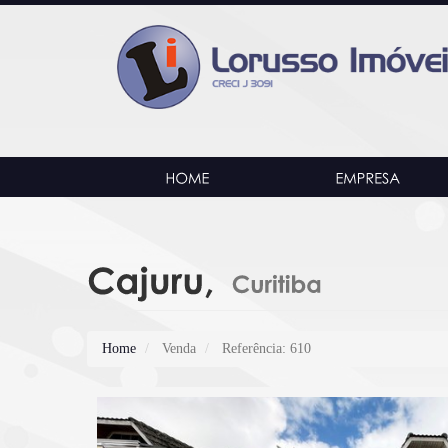
Home
Venda
Referência: 610