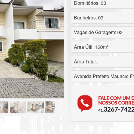
Dormitórios: 03
Banheiros: 03
Vagas de Garagem: 02
Área Útil: 160m²
Área Total:
Avenida Prefeito Mauricio Fr