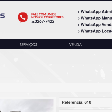
> WhatsApp Admi
> WhatsApp Manu
> WhatsApp Vend
> WhatsApp Loca
Referência: 610